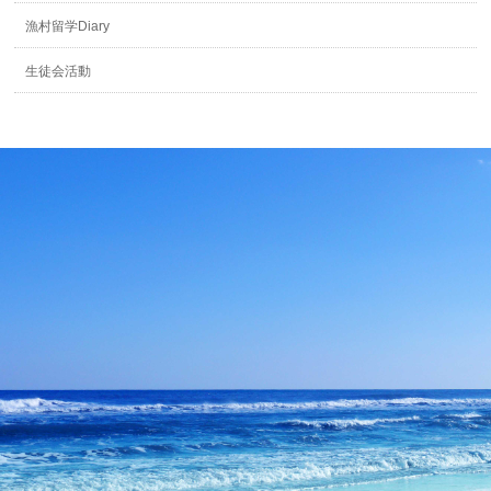
漁村留学Diary
生徒会活動