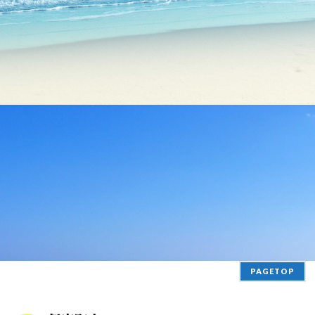
PAGETOP