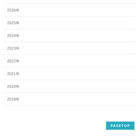
2026年
2025年
2024年
2023年
2022年
2021年
2020年
2019年
PAGETOP