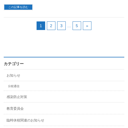
この記事を読む
1
2
3
…
5
»
カテゴリー
お知らせ
分校通信
感染防止対策
教育委員会
臨時休校関連のお知らせ