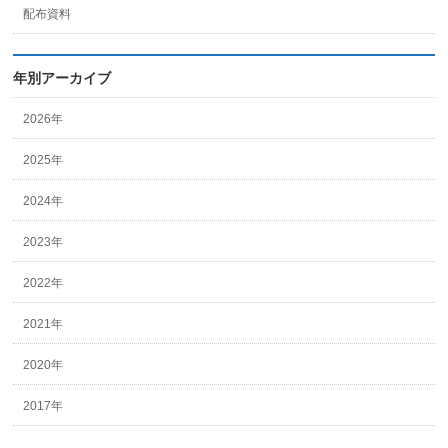
配布資料
年別アーカイブ
2026年
2025年
2024年
2023年
2022年
2021年
2020年
2017年