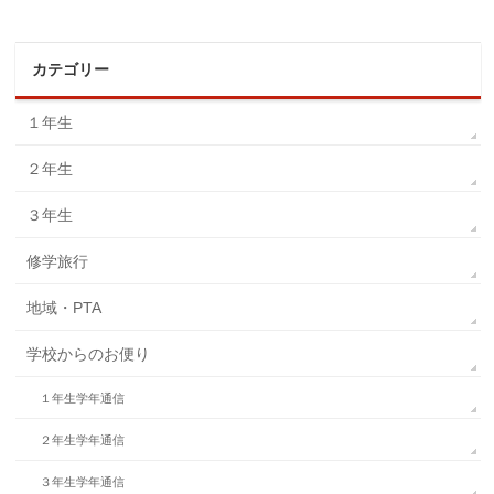
カテゴリー
１年生
２年生
３年生
修学旅行
地域・PTA
学校からのお便り
１年生学年通信
２年生学年通信
３年生学年通信