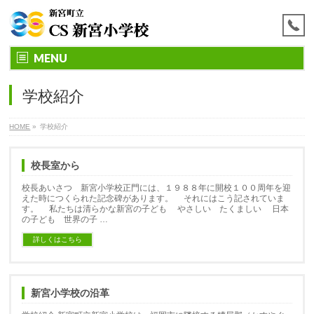
MENU
学校紹介
HOME
»
学校紹介
校長室から
校長あいさつ 新宮小学校正門には、１９８８年に開校１００周年を迎
えた時につくられた記念碑があります。 それにはこう記されていま
す。 私たちは清らかな新宮の子ども やさしい たくましい 日本
の子ども 世界の子 …
詳しくはこちら
新宮小学校の沿革