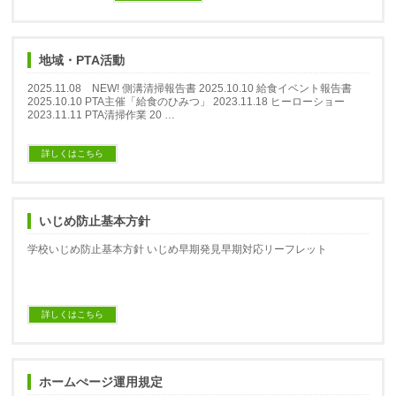
地域・PTA活動
2025.11.08 NEW! 側溝清掃報告書 2025.10.10 給食イベント報告書
2025.10.10 PTA主催「給食のひみつ」 2023.11.18 ヒーローショー
2023.11.11 PTA清掃作業 20 …
詳しくはこちら
いじめ防止基本方針
学校いじめ防止基本方針 いじめ早期発見早期対応リーフレット
詳しくはこちら
ホームぺージ運用規定