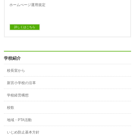
ホームぺージ運用規定
詳しくはこちら
学校紹介
校長室から
新宮小学校の沿革
学校経営構想
校歌
地域・PTA活動
いじめ防止基本方針