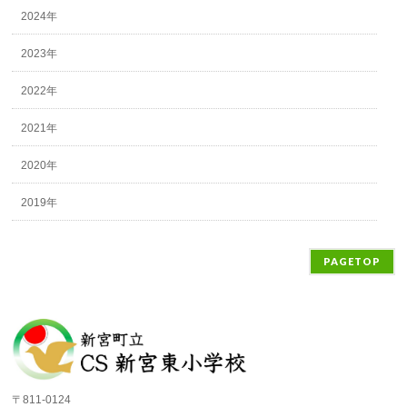
2024年
2023年
2022年
2021年
2020年
2019年
PAGETOP
〒811-0124