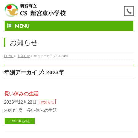
MENU
お知らせ
HOME
»
お知らせ
»
年別アーカイブ: 2023年
年別アーカイブ: 2023年
長い休みの生活
2023年12月22日
お知らせ
2023年度 長い休みの生活
この記事を読む