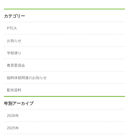
カテゴリー
PTCA
お知らせ
学校便り
教育委員会
臨時休校関連のお知らせ
配布資料
年別アーカイブ
2026年
2025年