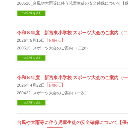
260526_台風や大雨等に伴う児童生徒の安全確保について【
この記事を読む
令和８年度 新宮東小学校 スポーツ大会のご案内（二
2026年5月15日
お知らせ
260515_スポーツ大会のご案内 （二次）
この記事を読む
令和８年度 新宮東小学校 スポーツ大会のご案内（一
2026年4月22日
お知らせ
260422_スポーツ大会のご案内（一次）
この記事を読む
台風や大雨等に伴う児童生徒の安全確保について【保