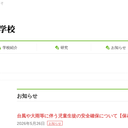
こそ
学校紹介
研究
お知らせ
お知らせ
台風や大雨等に伴う児童生徒の安全確保について【保
2026年5月26日
お知らせ