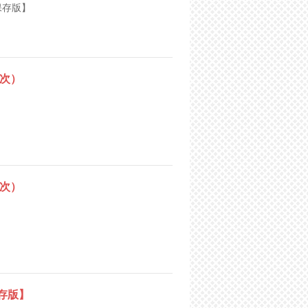
保存版】
次）
次）
存版】