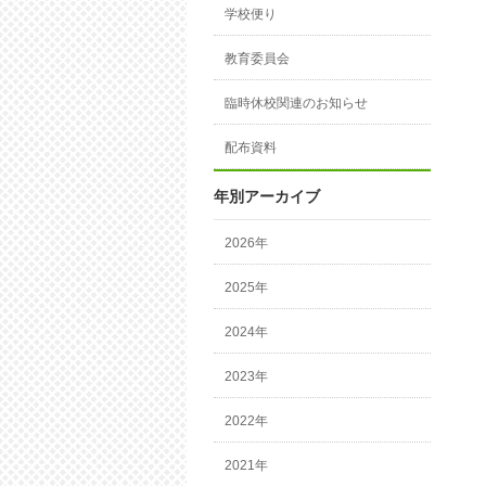
学校便り
教育委員会
臨時休校関連のお知らせ
配布資料
年別アーカイブ
2026年
2025年
2024年
2023年
2022年
2021年