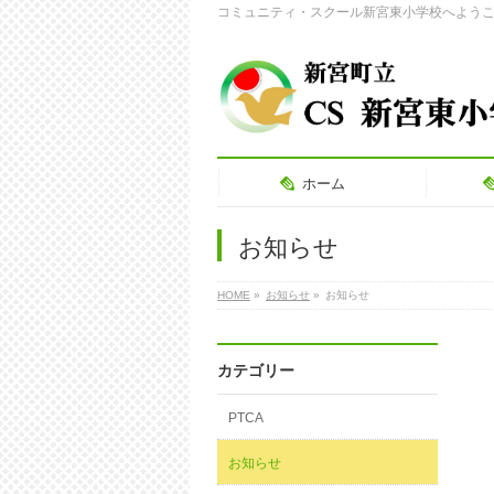
コミュニティ・スクール新宮東小学校へよう
ホーム
お知らせ
HOME
»
お知らせ
»
お知らせ
カテゴリー
PTCA
お知らせ