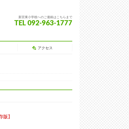
新宮東小学校へのご連絡はこちらまで
TEL 092-963-1777
アクセス
存版】