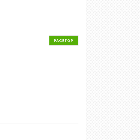
PAGETOP