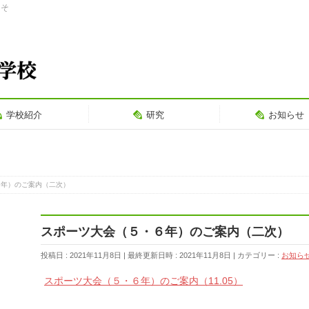
こそ
学校紹介
研究
お知らせ
６年）のご案内（二次）
スポーツ大会（５・６年）のご案内（二次）
投稿日 : 2021年11月8日
最終更新日時 : 2021年11月8日
カテゴリー :
お知ら
スポーツ大会（５・６年）のご案内（11.05）