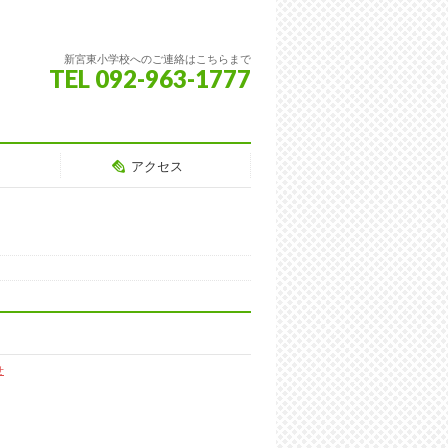
新宮東小学校へのご連絡はこちらまで
TEL 092-963-1777
アクセス
せ