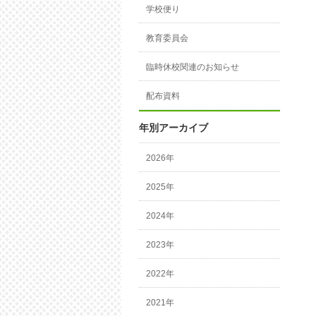
学校便り
教育委員会
臨時休校関連のお知らせ
配布資料
年別アーカイブ
2026年
2025年
2024年
2023年
2022年
2021年