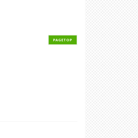
PAGETOP