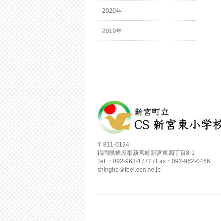
2020年
2019年
〒811-0124
福岡県糟屋郡新宮町新宮東四丁目8-1
TeL：092-963-1777 / Fax：092-962-0466
shinghe＠feel.ocn.ne.jp