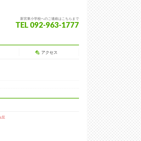
新宮東小学校へのご連絡はこちらまで
TEL 092-963-1777
アクセス
らせ