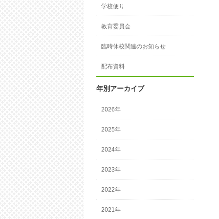
学校便り
教育委員会
臨時休校関連のお知らせ
配布資料
年別アーカイブ
2026年
2025年
2024年
2023年
2022年
2021年