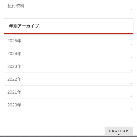
配付資料
年別アーカイブ
2025年
2024年
2023年
2022年
2021年
2020年
PAGETOP