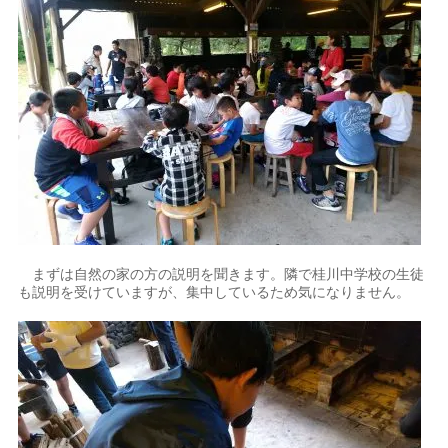
まずは自然の家の方の説明を聞きます。隣で桂川中学校の生徒
も説明を受けていますが、集中しているため気になりません。