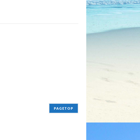
PAGETOP