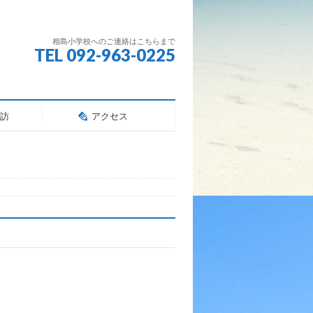
相島小学校へのご連絡はこちらまで
TEL 092-963-0225
訪
アクセス