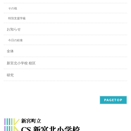
その他
特別支援学級
お知らせ
今日の給食
全体
新宮北小学校 校区
研究
PAGETOP