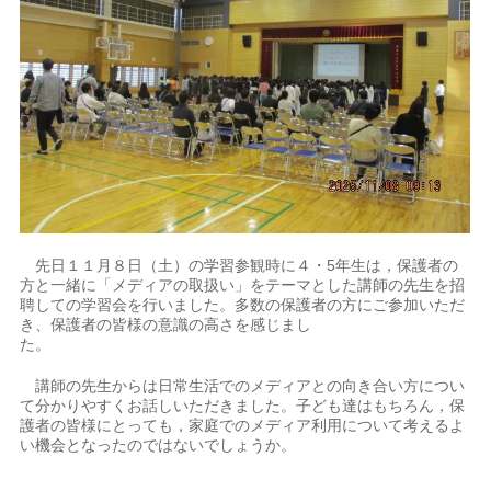
先日１１月８日（土）の学習参観時に４・5年生は，保護者の
方と一緒に「メディアの取扱い」をテーマとした講師の先生を招
聘しての学習会を行いました。多数の保護者の方にご参加いただ
き、保護者の皆様の意識の高さを感じまし
た。
講師の先生からは日常生活でのメディアとの向き合い方につい
て分かりやすくお話しいただきました。子ども達はもちろん，保
護者の皆様にとっても，家庭でのメディア利用について考えるよ
い機会となったのではないでしょうか。