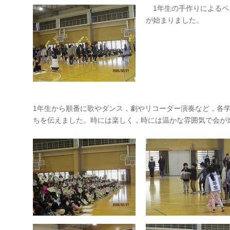
1年生の手作りによるペ
が始まりました。
1年生から順番に歌やダンス，劇やリコーダー演奏など，各
ちを伝えました。時には楽しく，時には温かな雰囲気で会が