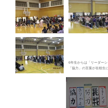
6年生からは「リーダー
「協力」の言葉が在校生