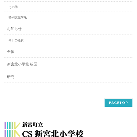
その他
特別支援学級
お知らせ
今日の給食
全体
新宮北小学校 校区
研究
PAGETOP